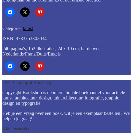
Categorie:
kunst
ISBN: 9783753302034
240 pagina's, 152 illustraties, 24 x 19 cm, hardcover,
Nederlands/Frans/Duits/Engels
Over Copyright Bookshop
Copyright Bookshop is de internationale boekhandel voor actuele
kunst, architectuur, design, tuinarchitectuur, fotografie, graphic
design en typografie.
Heb je een vraag over een boek, wil je een exemplaar bestellen? We
helpen je graag!
Klantenservice