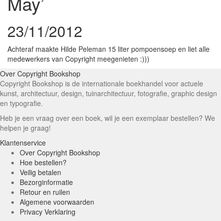
May’
23/11/2012
Achteraf maakte Hilde Peleman 15 liter pompoensoep en liet alle
medewerkers van Copyright meegenieten :)))
Over Copyright Bookshop
Copyright Bookshop is de internationale boekhandel voor actuele
kunst, architectuur, design, tuinarchitectuur, fotografie, graphic design
en typografie.
Heb je een vraag over een boek, wil je een exemplaar bestellen? We
helpen je graag!
Klantenservice
Over Copyright Bookshop
Hoe bestellen?
Veilig betalen
Bezorginformatie
Retour en ruilen
Algemene voorwaarden
Privacy Verklaring