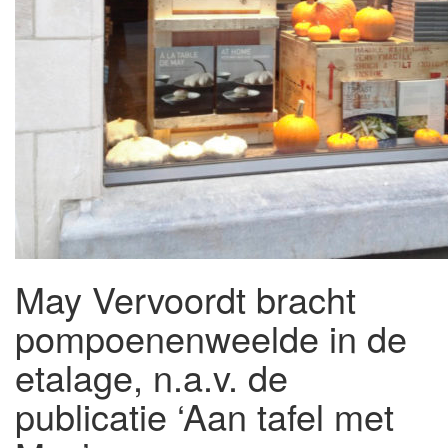
May Vervoordt bracht
pompoenenweelde in de
etalage, n.a.v. de
publicatie ‘Aan tafel met