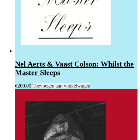
Nel Aerts & Vaast Colson: Whilst the
Master Sleeps
€
200,00
Toevoegen aan winkelwagen