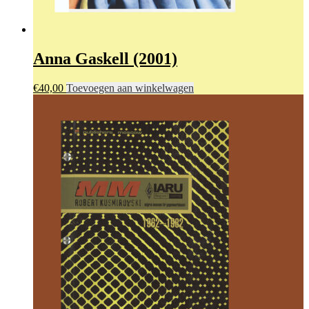
Anna Gaskell (2001)
€
40,00
Toevoegen aan winkelwagen