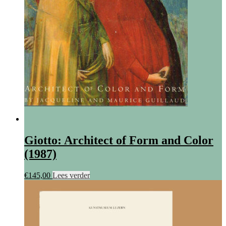
Giotto: Architect of Form and Color
(1987)
€
145,00
Lees verder