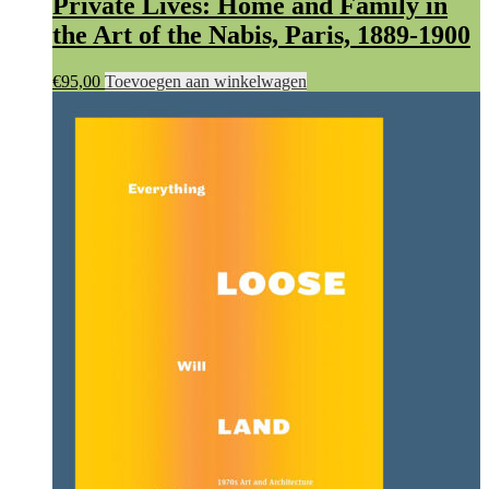
Private Lives: Home and Family in
the Art of the Nabis, Paris, 1889-1900
€
95,00
Toevoegen aan winkelwagen