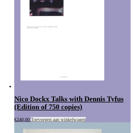
Nico Dockx Talks with Dennis Tyfus
(Edition of 750 copies)
€
240,00
Toevoegen aan winkelwagen