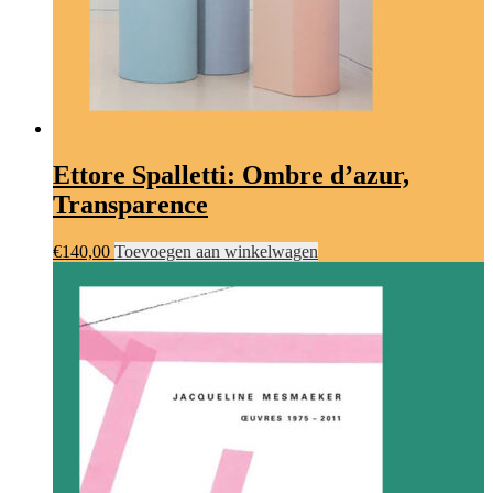
Ettore Spalletti: Ombre d’azur,
Transparence
€
140,00
Toevoegen aan winkelwagen