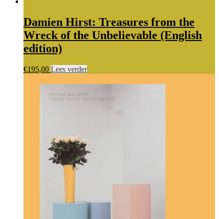
Damien Hirst: Treasures from the
Wreck of the Unbelievable (English
edition)
€
195,00
Lees verder