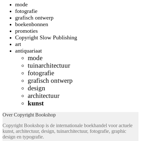
mode
fotografie
grafisch ontwerp
boekenbonnen
promoties
Copyright Slow Publishing
art
antiquariaat
mode
tuinarchitectuur
fotografie
grafisch ontwerp
design
architectuur
kunst
Over Copyright Bookshop
Copyright Bookshop is de internationale boekhandel voor actuele
kunst, architectuur, design, tuinarchitectuur, fotografie, graphic
design en typografie.