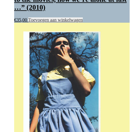
…” (2010)
€
35,00
Toevoegen aan winkelwagen