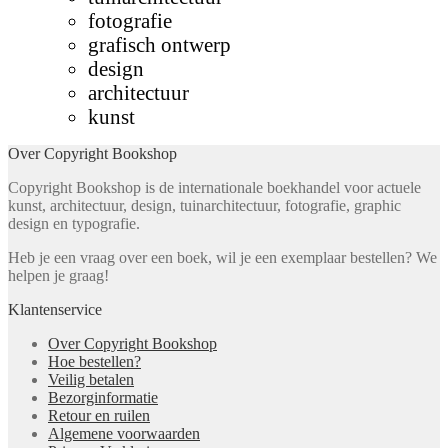
fotografie
grafisch ontwerp
design
architectuur
kunst
Over Copyright Bookshop
Copyright Bookshop is de internationale boekhandel voor actuele
kunst, architectuur, design, tuinarchitectuur, fotografie, graphic
design en typografie.
Heb je een vraag over een boek, wil je een exemplaar bestellen? We
helpen je graag!
Klantenservice
Over Copyright Bookshop
Hoe bestellen?
Veilig betalen
Bezorginformatie
Retour en ruilen
Algemene voorwaarden