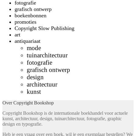
fotografie
grafisch ontwerp
boekenbonnen
promoties
Copyright Slow Publishing
art
antiquariaat
mode
tuinarchitectuur
fotografie
grafisch ontwerp
design
architectuur
kunst
Over Copyright Bookshop
Copyright Bookshop is de internationale boekhandel voor actuele
kunst, architectuur, design, tuinarchitectuur, fotografie, graphic
design en typografie.
Heb je een vraag over een boek, wil je een exemplaar bestellen? We