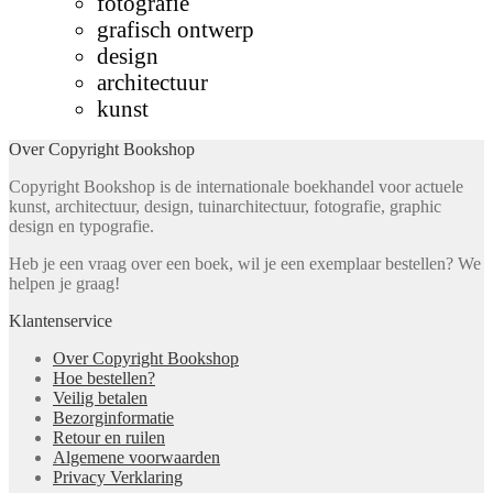
fotografie
grafisch ontwerp
design
architectuur
kunst
Over Copyright Bookshop
Copyright Bookshop is de internationale boekhandel voor actuele
kunst, architectuur, design, tuinarchitectuur, fotografie, graphic
design en typografie.
Heb je een vraag over een boek, wil je een exemplaar bestellen? We
helpen je graag!
Klantenservice
Over Copyright Bookshop
Hoe bestellen?
Veilig betalen
Bezorginformatie
Retour en ruilen
Algemene voorwaarden
Privacy Verklaring