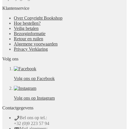
Klantenservice
Over Copyright Bookshop
Hoe bestellen?
Veilig betalen
Bezorginformatie
Retour en ruilen
Algemene voorwaarden
Privacy Verklaring
Volg ons
Volg ons op Facebook
Volg ons op Instagram
Contactgegevens
Bel ons op tel.:
+32 (0)9 223 57 94
Mail algemeen: