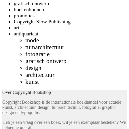
grafisch ontwerp
boekenbonnen
promoties
Copyright Slow Publishing
art
antiquariaat
mode
tuinarchitectuur
fotografie
grafisch ontwerp
design
architectuur
kunst
Over Copyright Bookshop
Copyright Bookshop is de internationale boekhandel voor actuele
kunst, architectuur, design, tuinarchitectuur, fotografie, graphic
design en typografie.
Heb je een vraag over een boek, wil je een exemplaar bestellen? We
helpen je graag!