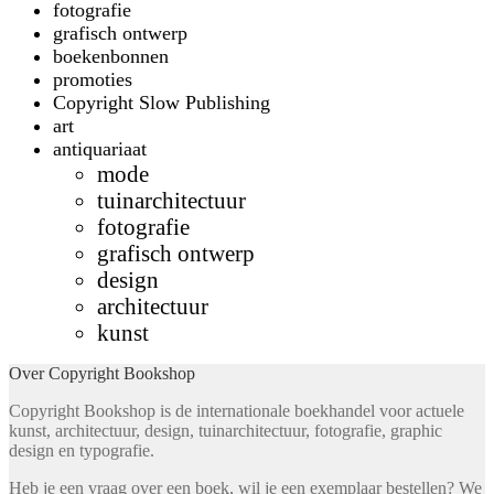
fotografie
grafisch ontwerp
boekenbonnen
promoties
Copyright Slow Publishing
art
antiquariaat
mode
tuinarchitectuur
fotografie
grafisch ontwerp
design
architectuur
kunst
Over Copyright Bookshop
Copyright Bookshop is de internationale boekhandel voor actuele
kunst, architectuur, design, tuinarchitectuur, fotografie, graphic
design en typografie.
Heb je een vraag over een boek, wil je een exemplaar bestellen? We