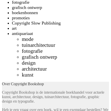
fotografie
grafisch ontwerp
boekenbonnen
promoties
Copyright Slow Publishing
art
antiquariaat
mode
tuinarchitectuur
fotografie
grafisch ontwerp
design
architectuur
kunst
Over Copyright Bookshop
Copyright Bookshop is de internationale boekhandel voor actuele
kunst, architectuur, design, tuinarchitectuur, fotografie, graphic
design en typografie.
Heb je een vraag over een boek, wil je een exemplaar bestellen? We