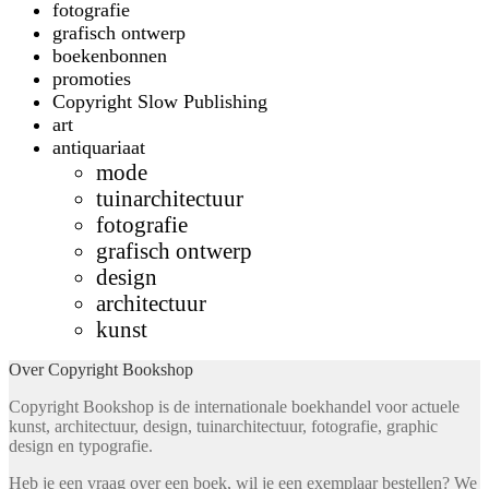
fotografie
grafisch ontwerp
boekenbonnen
promoties
Copyright Slow Publishing
art
antiquariaat
mode
tuinarchitectuur
fotografie
grafisch ontwerp
design
architectuur
kunst
Over Copyright Bookshop
Copyright Bookshop is de internationale boekhandel voor actuele
kunst, architectuur, design, tuinarchitectuur, fotografie, graphic
design en typografie.
Heb je een vraag over een boek, wil je een exemplaar bestellen? We