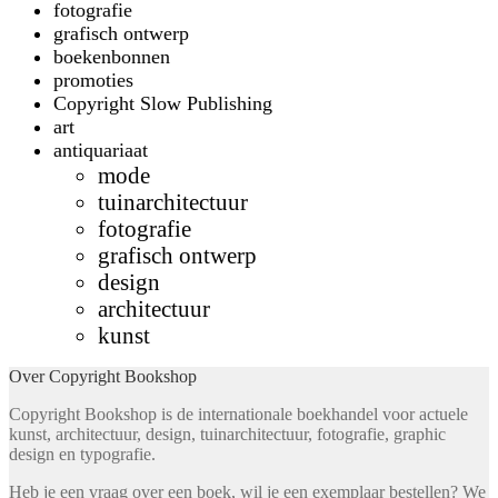
fotografie
grafisch ontwerp
boekenbonnen
promoties
Copyright Slow Publishing
art
antiquariaat
mode
tuinarchitectuur
fotografie
grafisch ontwerp
design
architectuur
kunst
Over Copyright Bookshop
Copyright Bookshop is de internationale boekhandel voor actuele
kunst, architectuur, design, tuinarchitectuur, fotografie, graphic
design en typografie.
Heb je een vraag over een boek, wil je een exemplaar bestellen? We