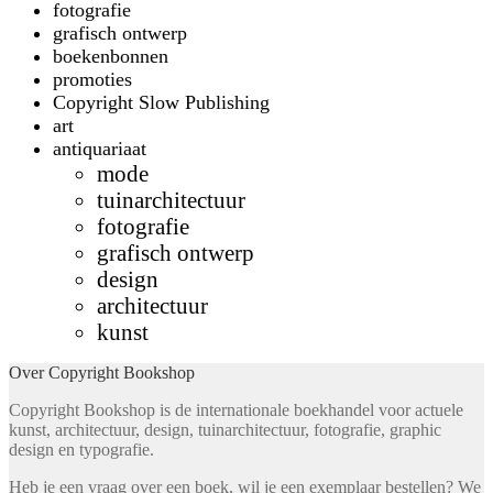
fotografie
grafisch ontwerp
boekenbonnen
promoties
Copyright Slow Publishing
art
antiquariaat
mode
tuinarchitectuur
fotografie
grafisch ontwerp
design
architectuur
kunst
Over Copyright Bookshop
Copyright Bookshop is de internationale boekhandel voor actuele
kunst, architectuur, design, tuinarchitectuur, fotografie, graphic
design en typografie.
Heb je een vraag over een boek, wil je een exemplaar bestellen? We