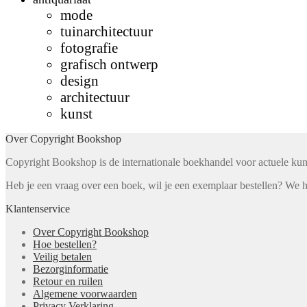
mode
tuinarchitectuur
fotografie
grafisch ontwerp
design
architectuur
kunst
Over Copyright Bookshop
Copyright Bookshop is de internationale boekhandel voor actuele kunst,
Heb je een vraag over een boek, wil je een exemplaar bestellen? We h
Klantenservice
Over Copyright Bookshop
Hoe bestellen?
Veilig betalen
Bezorginformatie
Retour en ruilen
Algemene voorwaarden
Privacy Verklaring