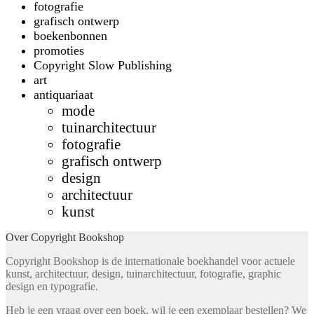
fotografie
grafisch ontwerp
boekenbonnen
promoties
Copyright Slow Publishing
art
antiquariaat
mode
tuinarchitectuur
fotografie
grafisch ontwerp
design
architectuur
kunst
Over Copyright Bookshop
Copyright Bookshop is de internationale boekhandel voor actuele
kunst, architectuur, design, tuinarchitectuur, fotografie, graphic
design en typografie.
Heb je een vraag over een boek, wil je een exemplaar bestellen? We