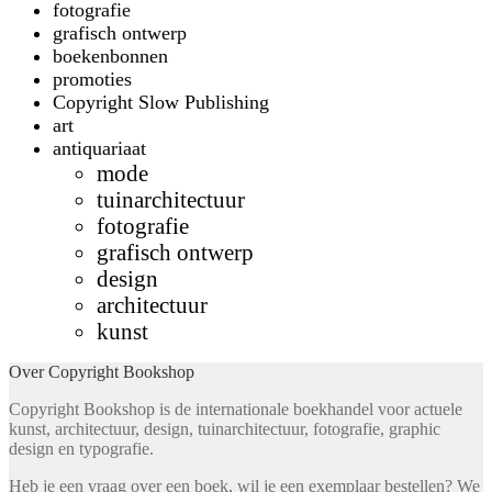
fotografie
grafisch ontwerp
boekenbonnen
promoties
Copyright Slow Publishing
art
antiquariaat
mode
tuinarchitectuur
fotografie
grafisch ontwerp
design
architectuur
kunst
Over Copyright Bookshop
Copyright Bookshop is de internationale boekhandel voor actuele
kunst, architectuur, design, tuinarchitectuur, fotografie, graphic
design en typografie.
Heb je een vraag over een boek, wil je een exemplaar bestellen? We